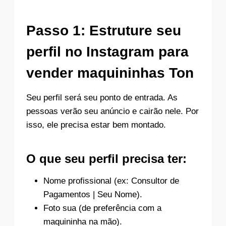
Passo 1: Estruture seu
perfil no Instagram para
vender maquininhas Ton
Seu perfil será seu ponto de entrada. As
pessoas verão seu anúncio e cairão nele. Por
isso, ele precisa estar bem montado.
O que seu perfil precisa ter:
Nome profissional (ex: Consultor de
Pagamentos | Seu Nome).
Foto sua (de preferência com a
maquininha na mão).