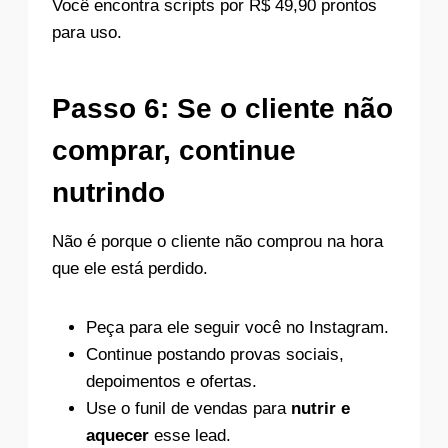
Você encontra scripts por R$ 49,90 prontos
para uso.
Passo 6: Se o cliente não
comprar, continue
nutrindo
Não é porque o cliente não comprou na hora
que ele está perdido.
Peça para ele seguir você no Instagram.
Continue postando provas sociais,
depoimentos e ofertas.
Use o funil de vendas para
nutrir e
aquecer
esse lead.