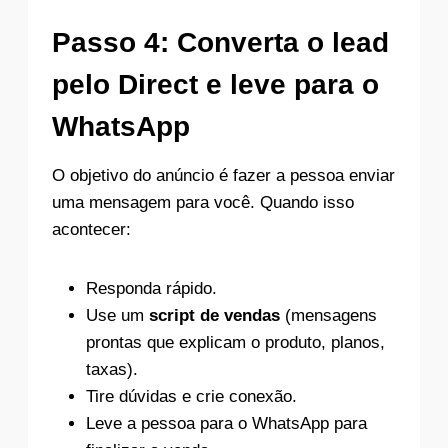
Passo 4: Converta o lead
pelo Direct e leve para o
WhatsApp
O objetivo do anúncio é fazer a pessoa enviar
uma mensagem para você. Quando isso
acontecer:
Responda rápido.
Use um
script de vendas
(mensagens
prontas que explicam o produto, planos,
taxas).
Tire dúvidas e crie conexão.
Leve a pessoa para o WhatsApp para