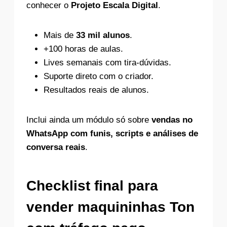
conhecer o
Projeto Escala Digital
.
Mais de
33 mil alunos
.
+100 horas de aulas.
Lives semanais com tira-dúvidas.
Suporte direto com o criador.
Resultados reais de alunos.
Inclui ainda um módulo só sobre
vendas no
WhatsApp com funis, scripts e análises de
conversa reais
.
Checklist final para
vender maquininhas Ton