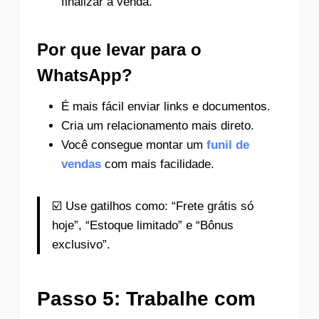
finalizar a venda.
Por que levar para o
WhatsApp?
É mais fácil enviar links e documentos.
Cria um relacionamento mais direto.
Você consegue montar um
funil de
vendas
com mais facilidade.
☑️ Use gatilhos como: “Frete grátis só
hoje”, “Estoque limitado” e “Bônus
exclusivo”.
Passo 5: Trabalhe com