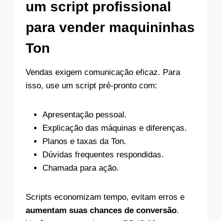
um script profissional
para vender maquininhas
Ton
Vendas exigem comunicação eficaz. Para
isso, use um script pré-pronto com:
Apresentação pessoal.
Explicação das máquinas e diferenças.
Planos e taxas da Ton.
Dúvidas frequentes respondidas.
Chamada para ação.
Scripts economizam tempo, evitam erros e
aumentam suas chances de conversão
.