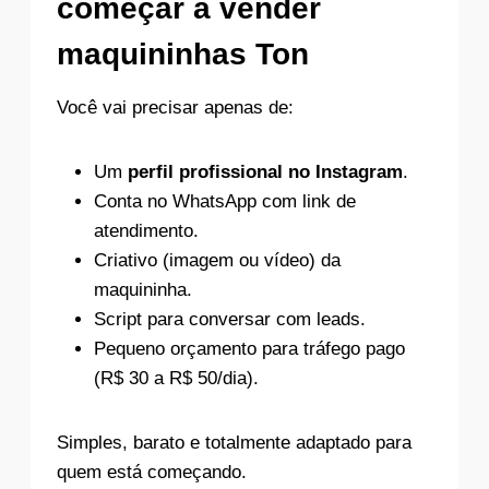
começar a vender
maquininhas Ton
Você vai precisar apenas de:
Um
perfil profissional no Instagram
.
Conta no WhatsApp com link de
atendimento.
Criativo (imagem ou vídeo) da
maquininha.
Script para conversar com leads.
Pequeno orçamento para tráfego pago
(R$ 30 a R$ 50/dia).
Simples, barato e totalmente adaptado para
quem está começando.