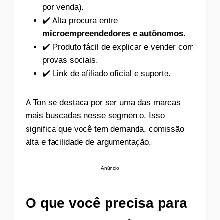
por venda).
✔️ Alta procura entre
microempreendedores e autônomos
.
✔️ Produto fácil de explicar e vender com
provas sociais.
✔️ Link de afiliado oficial e suporte.
A Ton se destaca por ser uma das marcas
mais buscadas nesse segmento. Isso
significa que você tem demanda, comissão
alta e facilidade de argumentação.
Anúncio
O que você precisa para