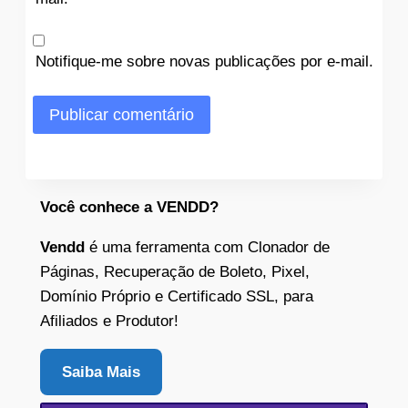
Notifique-me sobre novas publicações por e-mail.
Você conhece a VENDD?
Vendd
é uma ferramenta com Clonador de
Páginas, Recuperação de Boleto, Pixel,
Domínio Próprio e Certificado SSL, para
Afiliados e Produtor!
Saiba Mais