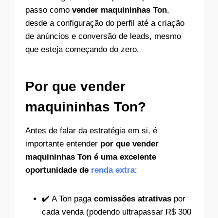
passo como
vender maquininhas Ton
,
desde a configuração do perfil até a criação
de anúncios e conversão de leads, mesmo
que esteja começando do zero.
Por que vender
maquininhas Ton?
Antes de falar da estratégia em si, é
importante entender
por que vender
maquininhas Ton é uma excelente
oportunidade de
renda extra
:
✔️ A Ton paga
comissões atrativas
por
cada venda (podendo ultrapassar R$ 300