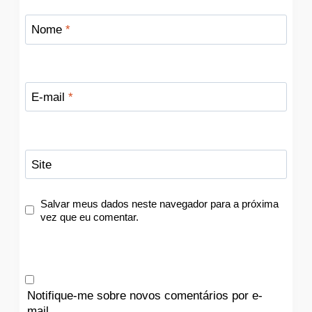
Nome
*
E-mail
*
Site
Salvar meus dados neste navegador para a próxima
vez que eu comentar.
Notifique-me sobre novos comentários por e-
mail.