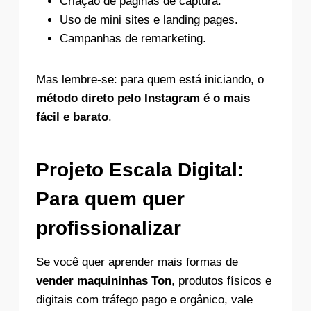
Criação de páginas de captura.
Uso de mini sites e landing pages.
Campanhas de remarketing.
Mas lembre-se: para quem está iniciando, o
método direto pelo Instagram é o mais
fácil e barato
.
Projeto Escala Digital:
Para quem quer
profissionalizar
Se você quer aprender mais formas de
vender maquininhas Ton
, produtos físicos e
digitais com tráfego pago e orgânico, vale