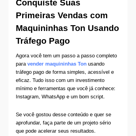
Conquiste Suas
Primeiras Vendas com
Maquininhas Ton Usando
Tráfego Pago
Agora você tem um passo a passo completo
para
vender maquininhas Ton
usando
tráfego pago de forma simples, acessível e
eficaz. Tudo isso com um investimento
mínimo e ferramentas que você já conhece:
Instagram, WhatsApp e um bom script.
Se você gostou desse conteúdo e quer se
aprofundar, faça parte de um projeto sério
que pode acelerar seus resultados.