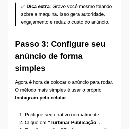
✅
Dica extra
: Grave você mesmo falando
sobre a máquina. Isso gera autoridade,
engajamento e reduz o custo do anúncio.
Passo 3: Configure seu
anúncio de forma
simples
Agora é hora de colocar o anúncio para rodar.
O método mais simples é usar o próprio
Instagram pelo celular
:
Publique seu criativo normalmente.
Clique em
“Turbinar Publicação”
.