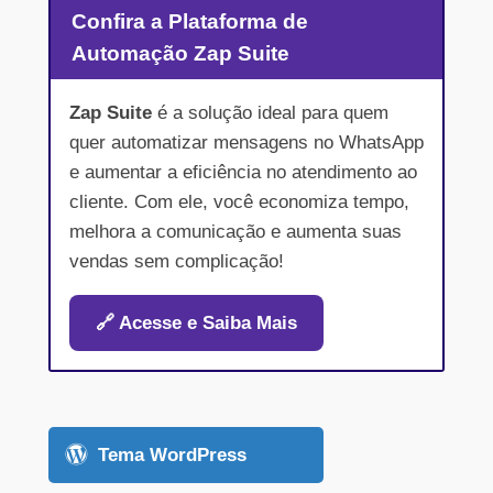
Confira a Plataforma de
Automação Zap Suite
Zap Suite
é a solução ideal para quem
quer automatizar mensagens no WhatsApp
e aumentar a eficiência no atendimento ao
cliente. Com ele, você economiza tempo,
melhora a comunicação e aumenta suas
vendas sem complicação!
🔗 Acesse e Saiba Mais
Tema WordPress