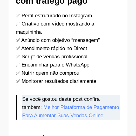
com tráfego pago
✅ Perfil estruturado no Instagram
✅ Criativo com vídeo mostrando a
maquininha
✅ Anúncio com objetivo “mensagem”
✅ Atendimento rápido no Direct
✅ Script de vendas profissional
✅ Encaminhar para o WhatsApp
✅ Nutrir quem não comprou
✅ Monitorar resultados diariamente
Se você gostou deste post confira
também:
Melhor Plataforma de Pagamento
Para Aumentar Suas Vendas Online