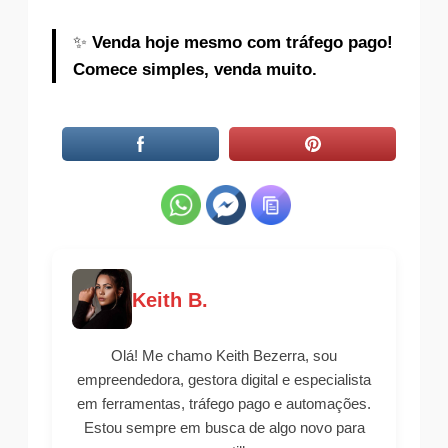
✨
Venda hoje mesmo com tráfego pago!
Comece simples, venda muito.
Keith B.
Olá! Me chamo Keith Bezerra, sou
empreendedora, gestora digital e especialista
em ferramentas, tráfego pago e automações.
Estou sempre em busca de algo novo para