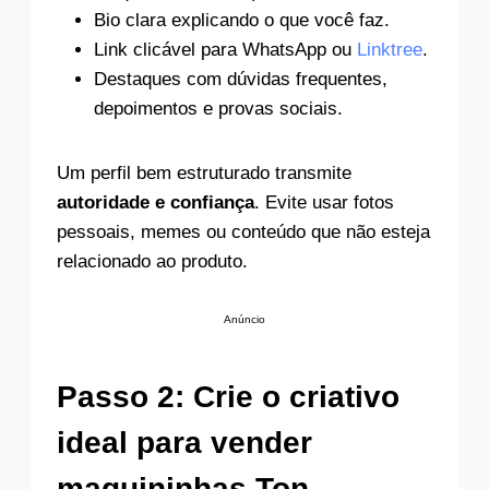
Bio clara explicando o que você faz.
Link clicável para WhatsApp ou
Linktree
.
Destaques com dúvidas frequentes,
depoimentos e provas sociais.
Um perfil bem estruturado transmite
autoridade e confiança
. Evite usar fotos
pessoais, memes ou conteúdo que não esteja
relacionado ao produto.
Anúncio
Passo 2: Crie o criativo
ideal para vender
maquininhas Ton