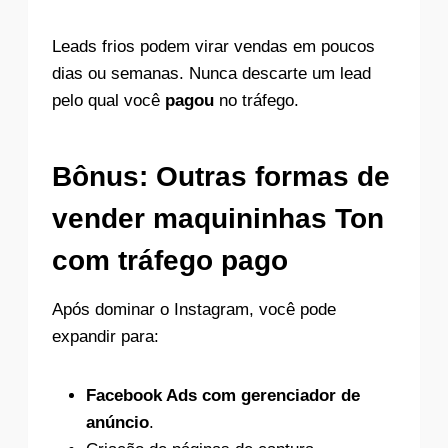
Leads frios podem virar vendas em poucos
dias ou semanas. Nunca descarte um lead
pelo qual você
pagou
no tráfego.
Bônus: Outras formas de
vender maquininhas Ton
com tráfego pago
Após dominar o Instagram, você pode
expandir para:
Facebook Ads com gerenciador de
anúncio
.