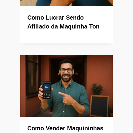
Como Lucrar Sendo
Afiliado da Maquinha Ton
Como Vender Maquininhas