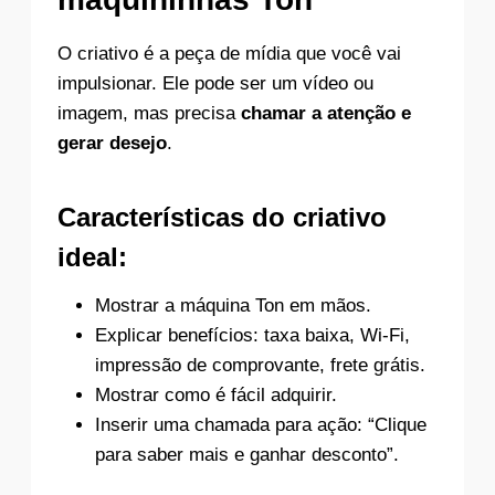
O criativo é a peça de mídia que você vai
impulsionar. Ele pode ser um vídeo ou
imagem, mas precisa
chamar a atenção e
gerar desejo
.
Características do criativo
ideal:
Mostrar a máquina Ton em mãos.
Explicar benefícios: taxa baixa, Wi-Fi,
impressão de comprovante, frete grátis.
Mostrar como é fácil adquirir.
Inserir uma chamada para ação: “Clique
para saber mais e ganhar desconto”.