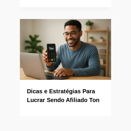
Dicas e Estratégias Para
Lucrar Sendo Afiliado Ton