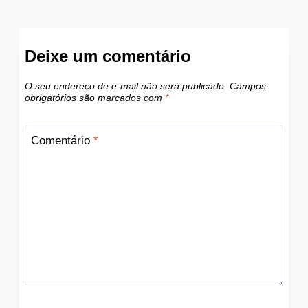
Deixe um comentário
O seu endereço de e-mail não será publicado.
Campos
obrigatórios são marcados com
*
Comentário
*