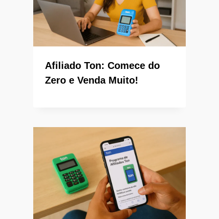
Afiliado Ton: Comece do
Zero e Venda Muito!