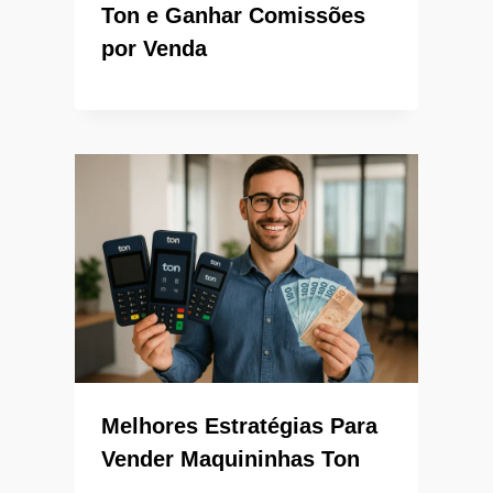
Ton e Ganhar Comissões
por Venda
Melhores Estratégias Para
Vender Maquininhas Ton