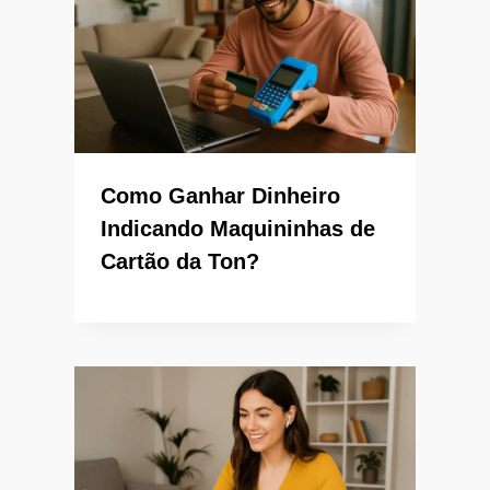
Como Ganhar Dinheiro
Indicando Maquininhas de
Cartão da Ton?