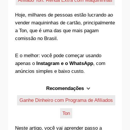
Afiliado Ton: Renda Extra com Maquininhas
Hoje, milhares de pessoas estão lucrando ao
vender maquininhas de cartão, principalmente
a Ton, que é uma das que mais pagam
comissão no Brasil.
E o melhor: você pode começar usando
apenas o
Instagram e o WhatsApp
, com
anúncios simples e baixo custo.
Recomendações
Ganhe Dinheiro com Programa de Afiliados
Ton
Neste artigo, você vai aprender passo a