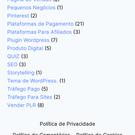
Pequenos Negócios
(1)
Pinterest
(2)
Plataformas de Pagamento
(21)
Plataformas Para Afiliados
(3)
Plugin Wordpress
(7)
Produto Digital
(5)
QUIZ
(3)
SEO
(3)
Storytelling
(1)
Tema de WordPress.
(1)
Tráfego Pago
(5)
Tráfego Para Sites
(2)
Vender PLR
(8)
Política de Privacidade