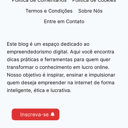
Política de Comentários
Política de Cookies
Termos e Condições
Sobre Nós
Entre em Contato
Este blog é um espaço dedicado ao
empreendedorismo digital. Aqui você encontra
dicas práticas e ferramentas para quem quer
transformar o conhecimento em lucro online.
Nosso objetivo é inspirar, ensinar e impulsionar
quem deseja empreender na internet de forma
inteligente, ética e lucrativa.
Inscreva-se 🔔