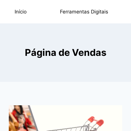
Início
Ferramentas Digitais
Página de Vendas