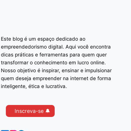
Este blog é um espaço dedicado ao
empreendedorismo digital. Aqui você encontra
dicas práticas e ferramentas para quem quer
transformar o conhecimento em lucro online.
Nosso objetivo é inspirar, ensinar e impulsionar
quem deseja empreender na internet de forma
inteligente, ética e lucrativa.
Inscreva-se 🔔