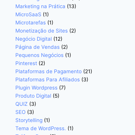
Marketing na Prática
(13)
MicroSaaS
(1)
Microtarefas
(1)
Monetização de Sites
(2)
Negócio Digital
(12)
Página de Vendas
(2)
Pequenos Negócios
(1)
Pinterest
(2)
Plataformas de Pagamento
(21)
Plataformas Para Afiliados
(3)
Plugin Wordpress
(7)
Produto Digital
(5)
QUIZ
(3)
SEO
(3)
Storytelling
(1)
Tema de WordPress.
(1)