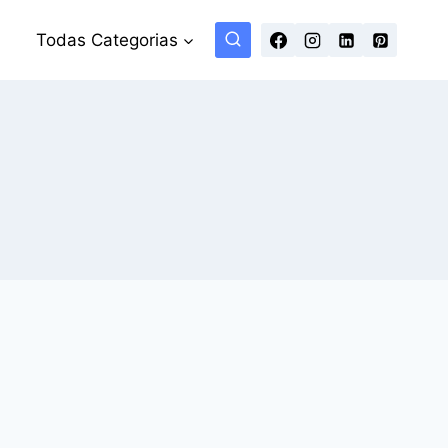
Todas Categorias