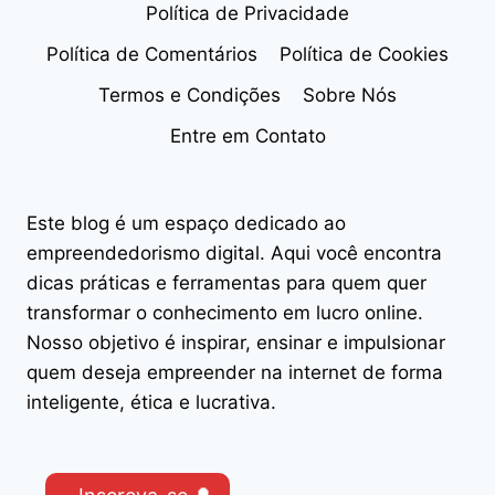
Política de Privacidade
Política de Comentários
Política de Cookies
Termos e Condições
Sobre Nós
Entre em Contato
Este blog é um espaço dedicado ao
empreendedorismo digital. Aqui você encontra
dicas práticas e ferramentas para quem quer
transformar o conhecimento em lucro online.
Nosso objetivo é inspirar, ensinar e impulsionar
quem deseja empreender na internet de forma
inteligente, ética e lucrativa.