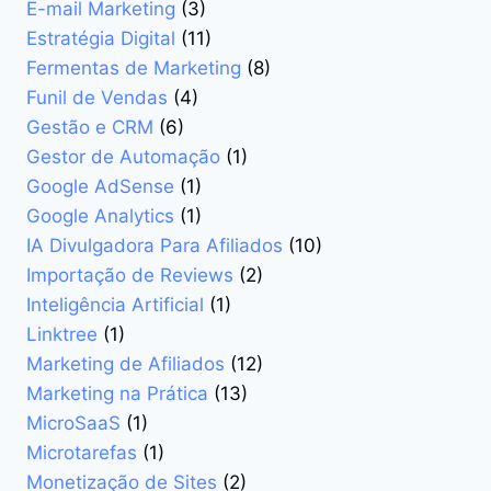
E-mail Marketing
(3)
Estratégia Digital
(11)
Fermentas de Marketing
(8)
Funil de Vendas
(4)
Gestão e CRM
(6)
Gestor de Automação
(1)
Google AdSense
(1)
Google Analytics
(1)
IA Divulgadora Para Afiliados
(10)
Importação de Reviews
(2)
Inteligência Artificial
(1)
Linktree
(1)
Marketing de Afiliados
(12)
Marketing na Prática
(13)
MicroSaaS
(1)
Microtarefas
(1)
Monetização de Sites
(2)