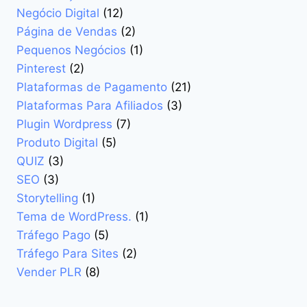
Negócio Digital
(12)
Página de Vendas
(2)
Pequenos Negócios
(1)
Pinterest
(2)
Plataformas de Pagamento
(21)
Plataformas Para Afiliados
(3)
Plugin Wordpress
(7)
Produto Digital
(5)
QUIZ
(3)
SEO
(3)
Storytelling
(1)
Tema de WordPress.
(1)
Tráfego Pago
(5)
Tráfego Para Sites
(2)
Vender PLR
(8)