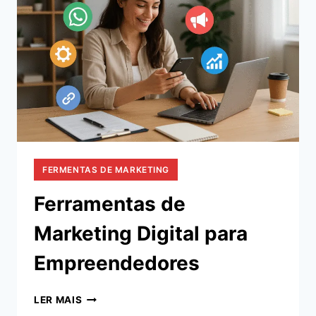
TRABALHO
FERMENTAS DE MARKETING
Ferramentas de
Marketing Digital para
Empreendedores
FERRAMENTAS
LER MAIS
DE