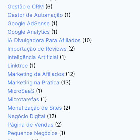
Gestão e CRM
(6)
Gestor de Automação
(1)
Google AdSense
(1)
Google Analytics
(1)
IA Divulgadora Para Afiliados
(10)
Importação de Reviews
(2)
Inteligência Artificial
(1)
Linktree
(1)
Marketing de Afiliados
(12)
Marketing na Prática
(13)
MicroSaaS
(1)
Microtarefas
(1)
Monetização de Sites
(2)
Negócio Digital
(12)
Página de Vendas
(2)
Pequenos Negócios
(1)