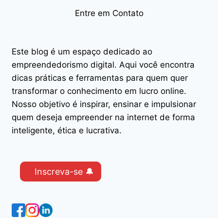
Entre em Contato
Este blog é um espaço dedicado ao
empreendedorismo digital. Aqui você encontra
dicas práticas e ferramentas para quem quer
transformar o conhecimento em lucro online.
Nosso objetivo é inspirar, ensinar e impulsionar
quem deseja empreender na internet de forma
inteligente, ética e lucrativa.
Inscreva-se 🔔