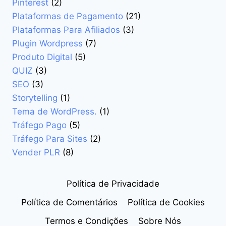
Pinterest
(2)
Plataformas de Pagamento
(21)
Plataformas Para Afiliados
(3)
Plugin Wordpress
(7)
Produto Digital
(5)
QUIZ
(3)
SEO
(3)
Storytelling
(1)
Tema de WordPress.
(1)
Tráfego Pago
(5)
Tráfego Para Sites
(2)
Vender PLR
(8)
Política de Privacidade
Política de Comentários
Política de Cookies
Termos e Condições
Sobre Nós