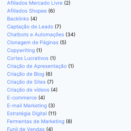
Afiliados Mercado Livre
(2)
Afiliados Shopee
(6)
Backlinks
(4)
Captação de Leads
(7)
Chatbots e Automações
(34)
Clonagem de Páginas
(5)
Copywriting
(1)
Cortes Lucrativos
(1)
Criação de Apresentação
(1)
Criação de Blog
(6)
Criação de Sites
(7)
Criação de vídeos
(4)
E-commerce
(4)
E-mail Marketing
(3)
Estratégia Digital
(11)
Fermentas de Marketing
(8)
Funil de Vendas
(4)