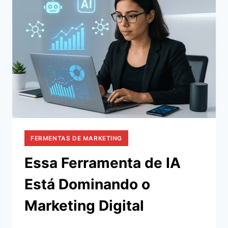
DIGITAL
FERMENTAS DE MARKETING
Essa Ferramenta de IA
Está Dominando o
Marketing Digital