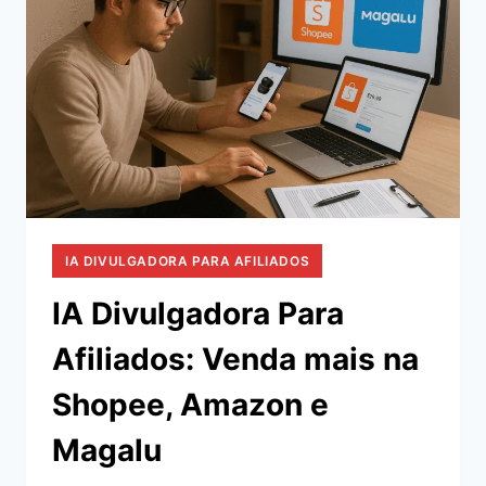
IA DIVULGADORA PARA AFILIADOS
IA Divulgadora Para
Afiliados: Venda mais na
Shopee, Amazon e
Magalu