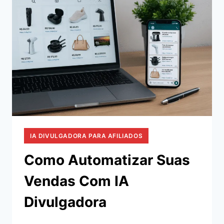
IA DIVULGADORA PARA AFILIADOS
Como Automatizar Suas
Vendas Com IA
Divulgadora