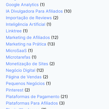
Google Analytics
(1)
IA Divulgadora Para Afiliados
(10)
Importação de Reviews
(2)
Inteligência Artificial
(1)
Linktree
(1)
Marketing de Afiliados
(12)
Marketing na Prática
(13)
MicroSaaS
(1)
Microtarefas
(1)
Monetização de Sites
(2)
Negócio Digital
(12)
Página de Vendas
(2)
Pequenos Negócios
(1)
Pinterest
(2)
Plataformas de Pagamento
(21)
Plataformas Para Afiliados
(3)