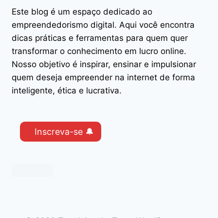
Este blog é um espaço dedicado ao
empreendedorismo digital. Aqui você encontra
dicas práticas e ferramentas para quem quer
transformar o conhecimento em lucro online.
Nosso objetivo é inspirar, ensinar e impulsionar
quem deseja empreender na internet de forma
inteligente, ética e lucrativa.
Inscreva-se 🔔