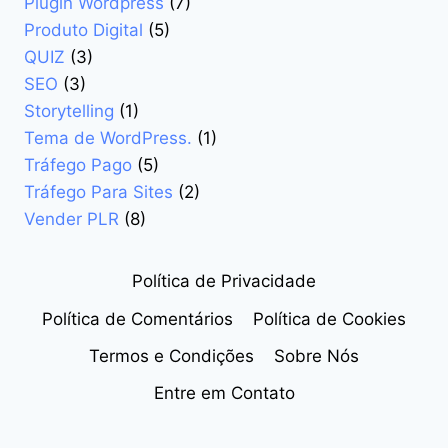
Plugin Wordpress
(7)
Produto Digital
(5)
QUIZ
(3)
SEO
(3)
Storytelling
(1)
Tema de WordPress.
(1)
Tráfego Pago
(5)
Tráfego Para Sites
(2)
Vender PLR
(8)
Política de Privacidade
Política de Comentários
Política de Cookies
Termos e Condições
Sobre Nós
Entre em Contato