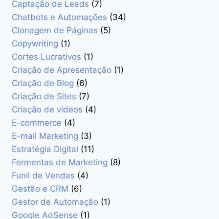
Captação de Leads
(7)
Chatbots e Automações
(34)
Clonagem de Páginas
(5)
Copywriting
(1)
Cortes Lucrativos
(1)
Criação de Apresentação
(1)
Criação de Blog
(6)
Criação de Sites
(7)
Criação de vídeos
(4)
E-commerce
(4)
E-mail Marketing
(3)
Estratégia Digital
(11)
Fermentas de Marketing
(8)
Funil de Vendas
(4)
Gestão e CRM
(6)
Gestor de Automação
(1)
Google AdSense
(1)