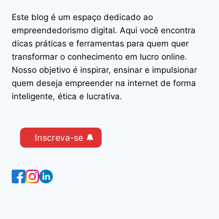
Este blog é um espaço dedicado ao
empreendedorismo digital. Aqui você encontra
dicas práticas e ferramentas para quem quer
transformar o conhecimento em lucro online.
Nosso objetivo é inspirar, ensinar e impulsionar
quem deseja empreender na internet de forma
inteligente, ética e lucrativa.
Inscreva-se 🔔