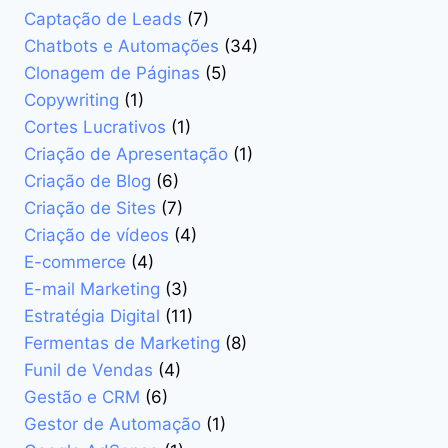
Captação de Leads
(7)
Chatbots e Automações
(34)
Clonagem de Páginas
(5)
Copywriting
(1)
Cortes Lucrativos
(1)
Criação de Apresentação
(1)
Criação de Blog
(6)
Criação de Sites
(7)
Criação de vídeos
(4)
E-commerce
(4)
E-mail Marketing
(3)
Estratégia Digital
(11)
Fermentas de Marketing
(8)
Funil de Vendas
(4)
Gestão e CRM
(6)
Gestor de Automação
(1)