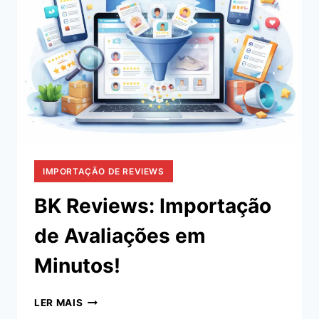
SIMPLES
IMPORTAÇÃO DE REVIEWS
BK Reviews: Importação
de Avaliações em
Minutos!
BK
LER MAIS
REVIEWS: