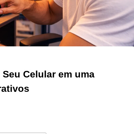
e Seu Celular em uma
ativos