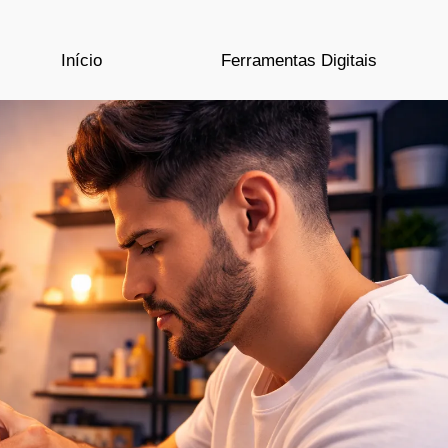
Início
Ferramentas Digitais