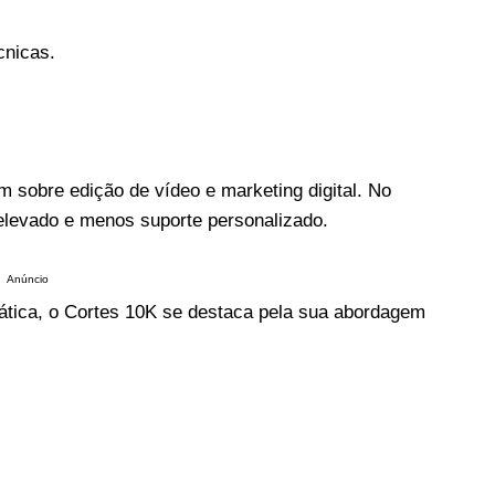
cnicas.
 sobre edição de vídeo e marketing digital. No
elevado e menos suporte personalizado.
Anúncio
ática, o Cortes 10K se destaca pela sua abordagem