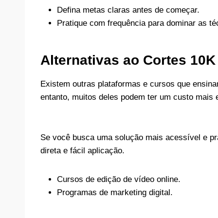
Defina metas claras antes de começar.
Pratique com frequência para dominar as té
Alternativas ao Cortes 10K
Existem outras plataformas e cursos que ensinam
entanto, muitos deles podem ter um custo mais 
Se você busca uma solução mais acessível e pr
direta e fácil aplicação.
Cursos de edição de vídeo online.
Programas de marketing digital.