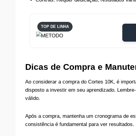
TOP DE LINHA
Dicas de Compra e Manut
Ao considerar a compra do Cortes 10K, é importa
disposto a investir em seu aprendizado. Lembr
válido.
Após a compra, mantenha um cronograma de estu
consistência é fundamental para ver resultados.