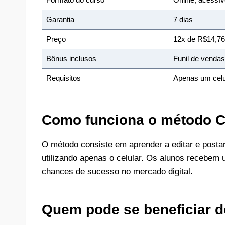
Garantia
7 dias
Preço
12x de R$14,76
Bônus inclusos
Funil de vendas 
Requisitos
Apenas um celul
Como funciona o método C
O método consiste em aprender a editar e postar
utilizando apenas o celular. Os alunos recebem
chances de sucesso no mercado digital.
Quem pode se beneficiar d