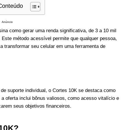
 Conteúdo
Anúncio
na como gerar uma renda significativa, de 3 a 10 mil
. Este método acessível permite que qualquer pessoa,
sa transformar seu celular em uma ferramenta de
 de suporte individual, o Cortes 10K se destaca como
a oferta inclui bônus valiosos, como acesso vitalício e
arem seus objetivos financeiros.
 10K?