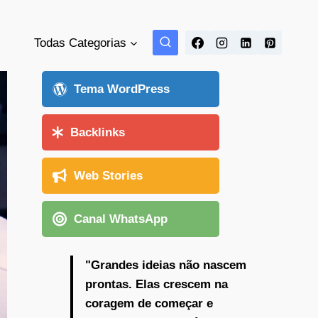
Todas Categorias
Tema WordPress
Backlinks
Web Stories
Canal WhatsApp
"Grandes ideias não nascem
prontas. Elas crescem na
coragem de começar e