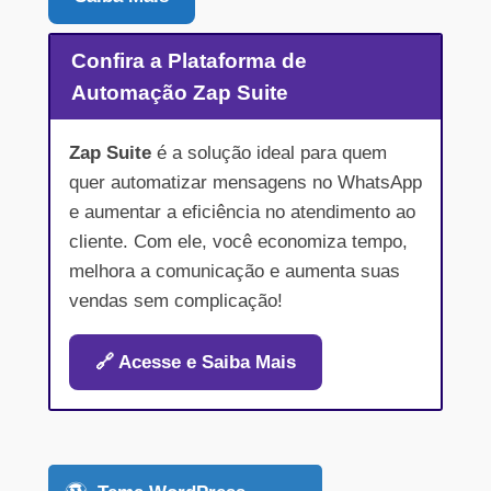
Confira a Plataforma de
Automação Zap Suite
Zap Suite
é a solução ideal para quem
quer automatizar mensagens no WhatsApp
e aumentar a eficiência no atendimento ao
cliente. Com ele, você economiza tempo,
melhora a comunicação e aumenta suas
vendas sem complicação!
🔗 Acesse e Saiba Mais