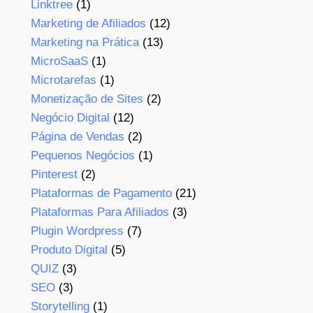
Linktree
(1)
Marketing de Afiliados
(12)
Marketing na Prática
(13)
MicroSaaS
(1)
Microtarefas
(1)
Monetização de Sites
(2)
Negócio Digital
(12)
Página de Vendas
(2)
Pequenos Negócios
(1)
Pinterest
(2)
Plataformas de Pagamento
(21)
Plataformas Para Afiliados
(3)
Plugin Wordpress
(7)
Produto Digital
(5)
QUIZ
(3)
SEO
(3)
Storytelling
(1)