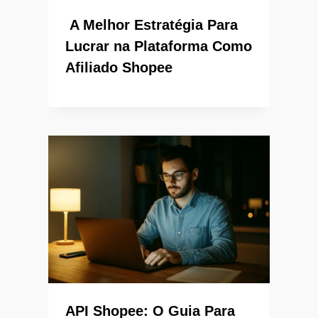
A Melhor Estratégia Para
Lucrar na Plataforma Como
Afiliado Shopee
API Shopee: O Guia Para