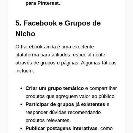
para Pinterest
.
5.
Facebook e Grupos de
Nicho
O Facebook ainda é uma excelente
plataforma para afiliados, especialmente
através de grupos e páginas. Algumas táticas
incluem:
Criar um grupo temático
e compartilhar
produtos que agreguem valor ao público.
Participar de grupos já existentes
e
responder dúvidas recomendando
produtos relevantes.
Publicar postagens interativas
, como