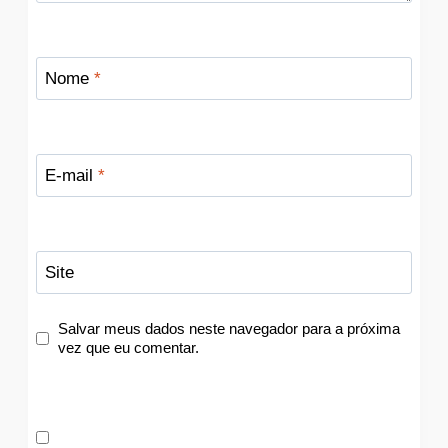
Nome
*
E-mail
*
Site
Salvar meus dados neste navegador para a próxima
vez que eu comentar.