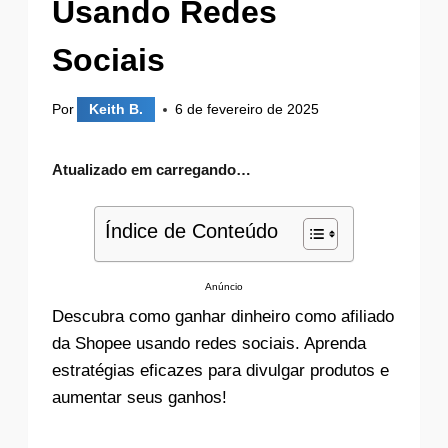
Usando Redes
Sociais
Por
Keith B.
6 de fevereiro de 2025
Atualizado em
carregando…
Índice de Conteúdo
Anúncio
Descubra como ganhar dinheiro como afiliado
da Shopee usando redes sociais. Aprenda
estratégias eficazes para divulgar produtos e
aumentar seus ganhos!