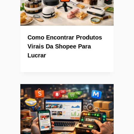
Como Encontrar Produtos
Virais Da Shopee Para
Lucrar