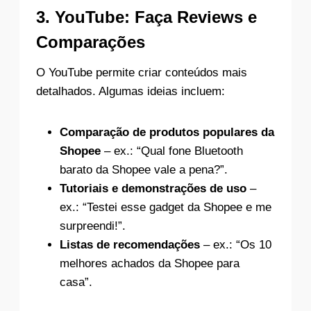
3.
YouTube: Faça Reviews e
Comparações
O YouTube permite criar conteúdos mais
detalhados. Algumas ideias incluem:
Comparação de produtos populares da
Shopee
– ex.: “Qual fone Bluetooth
barato da Shopee vale a pena?”.
Tutoriais e demonstrações de uso
–
ex.: “Testei esse gadget da Shopee e me
surpreendi!”.
Listas de recomendações
– ex.: “Os 10
melhores achados da Shopee para
casa”.