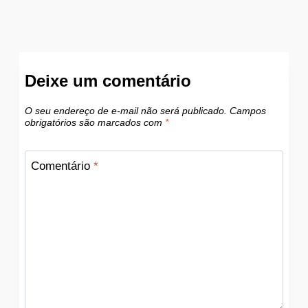
Deixe um comentário
O seu endereço de e-mail não será publicado.
Campos
obrigatórios são marcados com
*
Comentário
*