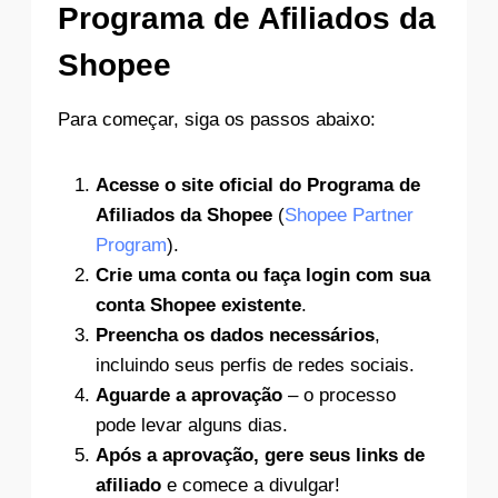
Programa de Afiliados da
Shopee
Para começar, siga os passos abaixo:
Acesse o site oficial do Programa de
Afiliados da Shopee
(
Shopee Partner
Program
).
Crie uma conta ou faça login com sua
conta Shopee existente
.
Preencha os dados necessários
,
incluindo seus perfis de redes sociais.
Aguarde a aprovação
– o processo
pode levar alguns dias.
Após a aprovação, gere seus links de
afiliado
e comece a divulgar!