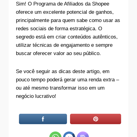
Sim! O Programa de Afiliados da Shopee
oferece um excelente potencial de ganhos,
principalmente para quem sabe como usar as
redes sociais de forma estratégica. O
segredo está em criar conteúdos autênticos,
utilizar técnicas de engajamento e sempre
buscar oferecer valor ao seu público.
Se você seguir as dicas deste artigo, em
pouco tempo poderá gerar uma renda extra –
ou até mesmo transformar isso em um
negócio lucrativo!