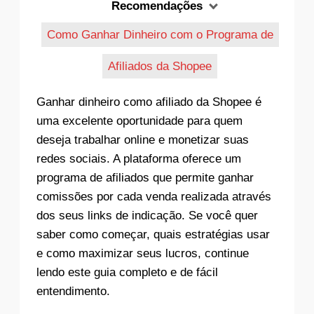
Recomendações
Como Ganhar Dinheiro com o Programa de
Afiliados da Shopee
Ganhar dinheiro como afiliado da Shopee é
uma excelente oportunidade para quem
deseja trabalhar online e monetizar suas
redes sociais. A plataforma oferece um
programa de afiliados que permite ganhar
comissões por cada venda realizada através
dos seus links de indicação. Se você quer
saber como começar, quais estratégias usar
e como maximizar seus lucros, continue
lendo este guia completo e de fácil
entendimento.