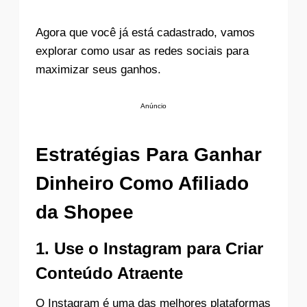
Agora que você já está cadastrado, vamos
explorar como usar as redes sociais para
maximizar seus ganhos.
Anúncio
Estratégias Para Ganhar
Dinheiro Como Afiliado
da Shopee
1.
Use o Instagram para Criar
Conteúdo Atraente
O Instagram é uma das melhores plataformas