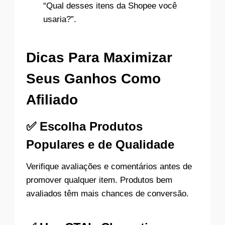
“Qual desses itens da Shopee você
usaria?”.
Dicas Para Maximizar
Seus Ganhos Como
Afiliado
✅
Escolha Produtos
Populares e de Qualidade
Verifique avaliações e comentários antes de
promover qualquer item. Produtos bem
avaliados têm mais chances de conversão.