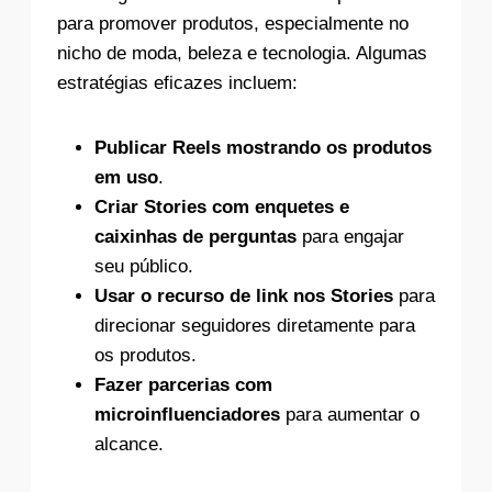
para promover produtos, especialmente no
nicho de moda, beleza e tecnologia. Algumas
estratégias eficazes incluem:
Publicar Reels mostrando os produtos
em uso
.
Criar Stories com enquetes e
caixinhas de perguntas
para engajar
seu público.
Usar o recurso de link nos Stories
para
direcionar seguidores diretamente para
os produtos.
Fazer parcerias com
microinfluenciadores
para aumentar o
alcance.