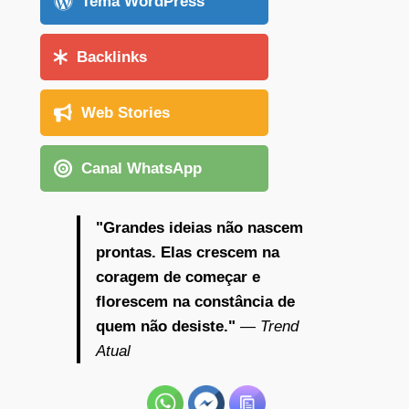
Tema WordPress
Backlinks
Web Stories
Canal WhatsApp
"Grandes ideias não nascem
prontas. Elas crescem na
coragem de começar e
florescem na constância de
quem não desiste."
— Trend
Atual