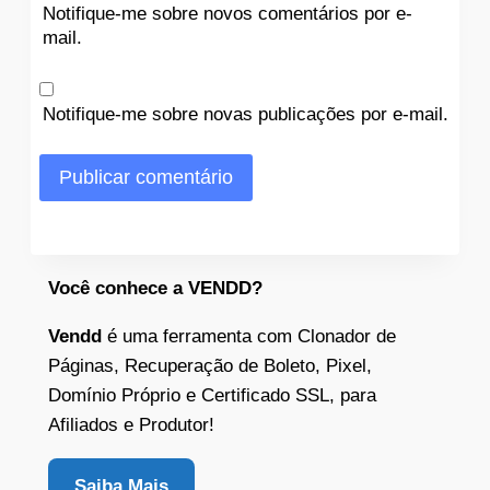
Notifique-me sobre novos comentários por e-
mail.
Notifique-me sobre novas publicações por e-mail.
Você conhece a VENDD?
Vendd
é uma ferramenta com Clonador de
Páginas, Recuperação de Boleto, Pixel,
Domínio Próprio e Certificado SSL, para
Afiliados e Produtor!
Saiba Mais