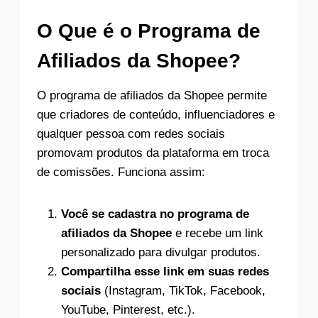
O Que é o Programa de
Afiliados da Shopee?
O programa de afiliados da Shopee permite
que criadores de conteúdo, influenciadores e
qualquer pessoa com redes sociais
promovam produtos da plataforma em troca
de comissões. Funciona assim:
Você se cadastra no programa de
afiliados da Shopee
e recebe um link
personalizado para divulgar produtos.
Compartilha esse link em suas redes
sociais
(Instagram, TikTok, Facebook,
YouTube, Pinterest, etc.).