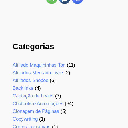
Categorias
Afiliado Maquininhas Ton
(11)
Afiliados Mercado Livre
(2)
Afiliados Shopee
(6)
Backlinks
(4)
Captação de Leads
(7)
Chatbots e Automações
(34)
Clonagem de Páginas
(5)
Copywriting
(1)
Cortes Lucrativos
(1)