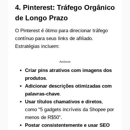
4.
Pinterest: Tráfego Orgânico
de Longo Prazo
O Pinterest é ótimo para direcionar tráfego
contínuo para seus links de afiliado.
Estratégias incluem:
Anúncio
Criar pins atrativos com imagens dos
produtos
.
Adicionar descrições otimizadas com
palavras-chave
.
Usar títulos chamativos e diretos
,
como “5 gadgets incríveis da Shopee por
menos de R$50”.
Postar consistentemente e usar SEO