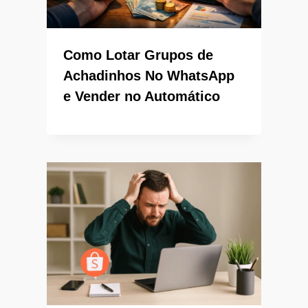
Como Lotar Grupos de
Achadinhos No WhatsApp
e Vender no Automático