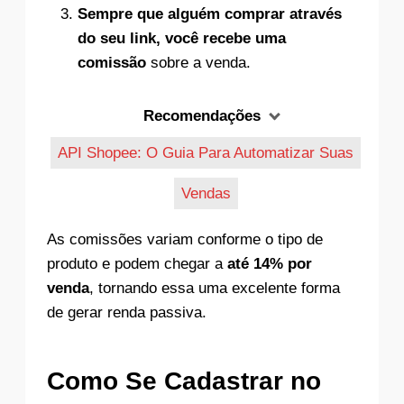
Sempre que alguém comprar através
do seu link, você recebe uma
comissão
sobre a venda.
Recomendações
API Shopee: O Guia Para Automatizar Suas
Vendas
As comissões variam conforme o tipo de
produto e podem chegar a
até 14% por
venda
, tornando essa uma excelente forma
de gerar renda passiva.
Como Se Cadastrar no