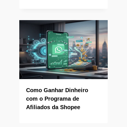
Como Ganhar Dinheiro
com o Programa de
Afiliados da Shopee