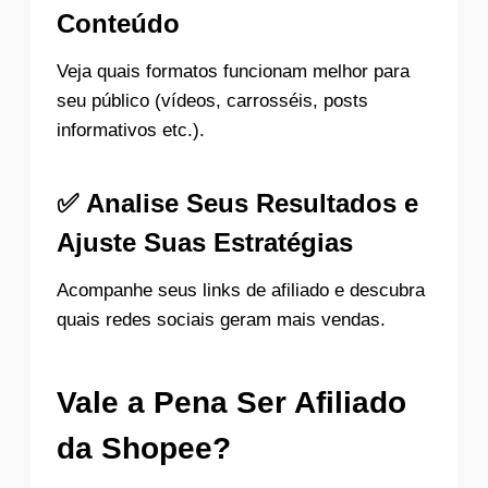
Conteúdo
Veja quais formatos funcionam melhor para
seu público (vídeos, carrosséis, posts
informativos etc.).
✅
Analise Seus Resultados e
Ajuste Suas Estratégias
Acompanhe seus links de afiliado e descubra
quais redes sociais geram mais vendas.
Vale a Pena Ser Afiliado
da Shopee?