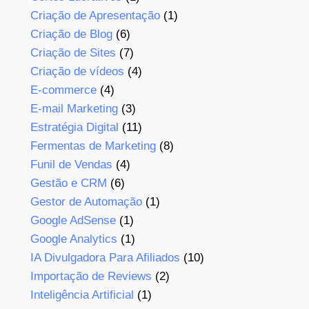
Criação de Apresentação
(1)
Criação de Blog
(6)
Criação de Sites
(7)
Criação de vídeos
(4)
E-commerce
(4)
E-mail Marketing
(3)
Estratégia Digital
(11)
Fermentas de Marketing
(8)
Funil de Vendas
(4)
Gestão e CRM
(6)
Gestor de Automação
(1)
Google AdSense
(1)
Google Analytics
(1)
IA Divulgadora Para Afiliados
(10)
Importação de Reviews
(2)
Inteligência Artificial
(1)