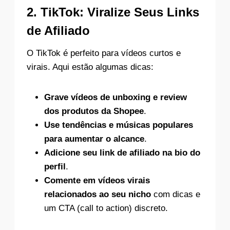
2.
TikTok: Viralize Seus Links
de Afiliado
O TikTok é perfeito para vídeos curtos e
virais. Aqui estão algumas dicas:
Grave vídeos de unboxing e review
dos produtos da Shopee
.
Use tendências e músicas populares
para aumentar o alcance
.
Adicione seu link de afiliado na bio do
perfil
.
Comente em vídeos virais
relacionados ao seu nicho
com dicas e
um CTA (call to action) discreto.