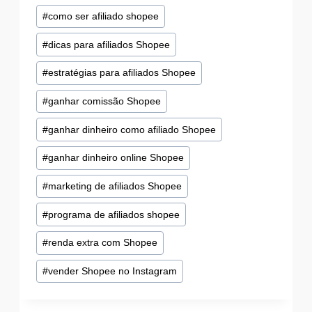
#
como ser afiliado shopee
#
dicas para afiliados Shopee
#
estratégias para afiliados Shopee
#
ganhar comissão Shopee
#
ganhar dinheiro como afiliado Shopee
#
ganhar dinheiro online Shopee
#
marketing de afiliados Shopee
#
programa de afiliados shopee
#
renda extra com Shopee
#
vender Shopee no Instagram