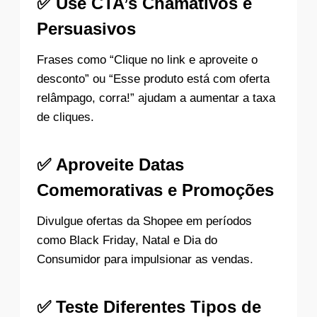
✅
Use CTA’s Chamativos e
Persuasivos
Frases como “Clique no link e aproveite o
desconto” ou “Esse produto está com oferta
relâmpago, corra!” ajudam a aumentar a taxa
de cliques.
✅
Aproveite Datas
Comemorativas e Promoções
Divulgue ofertas da Shopee em períodos
como Black Friday, Natal e Dia do
Consumidor para impulsionar as vendas.
✅
Teste Diferentes Tipos de