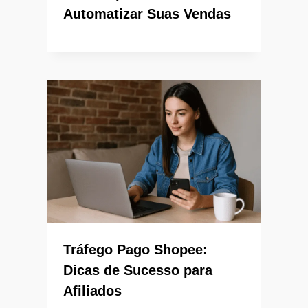
Automatizar Suas Vendas
Tráfego Pago Shopee:
Dicas de Sucesso para
Afiliados