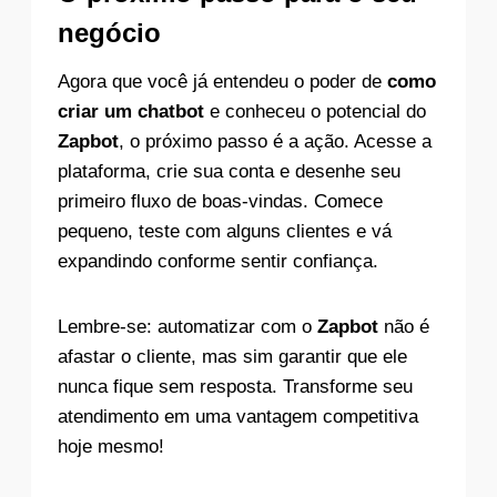
negócio
Agora que você já entendeu o poder de
como
criar um chatbot
e conheceu o potencial do
Zapbot
, o próximo passo é a ação. Acesse a
plataforma, crie sua conta e desenhe seu
primeiro fluxo de boas-vindas. Comece
pequeno, teste com alguns clientes e vá
expandindo conforme sentir confiança.
Lembre-se: automatizar com o
Zapbot
não é
afastar o cliente, mas sim garantir que ele
nunca fique sem resposta. Transforme seu
atendimento em uma vantagem competitiva
hoje mesmo!