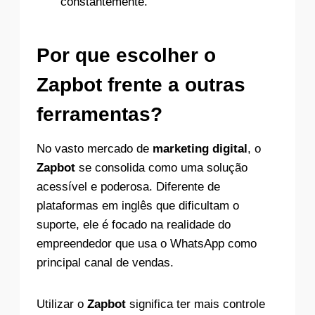
constantemente.
Por que escolher o
Zapbot frente a outras
ferramentas?
No vasto mercado de
marketing digital
, o
Zapbot
se consolida como uma solução
acessível e poderosa. Diferente de
plataformas em inglês que dificultam o
suporte, ele é focado na realidade do
empreendedor que usa o WhatsApp como
principal canal de vendas.
Utilizar o
Zapbot
significa ter mais controle