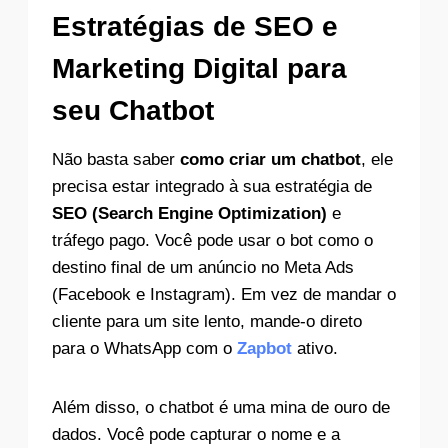
Estratégias de SEO e
Marketing Digital para
seu Chatbot
Não basta saber
como criar um chatbot
, ele
precisa estar integrado à sua estratégia de
SEO (Search Engine Optimization)
e
tráfego pago. Você pode usar o bot como o
destino final de um anúncio no Meta Ads
(Facebook e Instagram). Em vez de mandar o
cliente para um site lento, mande-o direto
para o WhatsApp com o
Zapbot
ativo.
Além disso, o chatbot é uma mina de ouro de
dados. Você pode capturar o nome e a