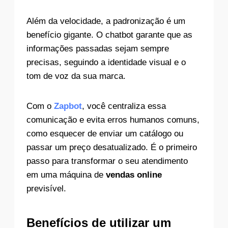
Além da velocidade, a padronização é um
benefício gigante. O chatbot garante que as
informações passadas sejam sempre
precisas, seguindo a identidade visual e o
tom de voz da sua marca.
Com o
Zapbot
, você centraliza essa
comunicação e evita erros humanos comuns,
como esquecer de enviar um catálogo ou
passar um preço desatualizado. É o primeiro
passo para transformar o seu atendimento
em uma máquina de
vendas online
previsível.
Benefícios de utilizar um