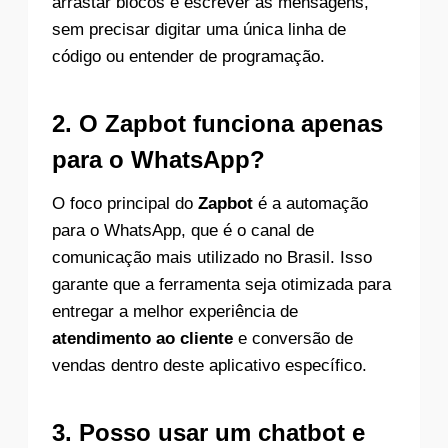
arrastar blocos e escrever as mensagens,
sem precisar digitar uma única linha de
código ou entender de programação.
2. O Zapbot funciona apenas
para o WhatsApp?
O foco principal do
Zapbot
é a automação
para o WhatsApp, que é o canal de
comunicação mais utilizado no Brasil. Isso
garante que a ferramenta seja otimizada para
entregar a melhor experiência de
atendimento ao cliente
e conversão de
vendas dentro deste aplicativo específico.
3. Posso usar um chatbot e