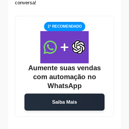
conversa!
1º RECOMENDADO
Aumente suas vendas
com automação no
WhatsApp
Saiba Mais