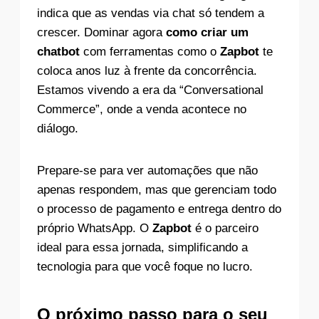
indica que as vendas via chat só tendem a
crescer. Dominar agora
como criar um
chatbot
com ferramentas como o
Zapbot
te
coloca anos luz à frente da concorrência.
Estamos vivendo a era da “Conversational
Commerce”, onde a venda acontece no
diálogo.
Prepare-se para ver automações que não
apenas respondem, mas que gerenciam todo
o processo de pagamento e entrega dentro do
próprio WhatsApp. O
Zapbot
é o parceiro
ideal para essa jornada, simplificando a
tecnologia para que você foque no lucro.
O próximo passo para o seu