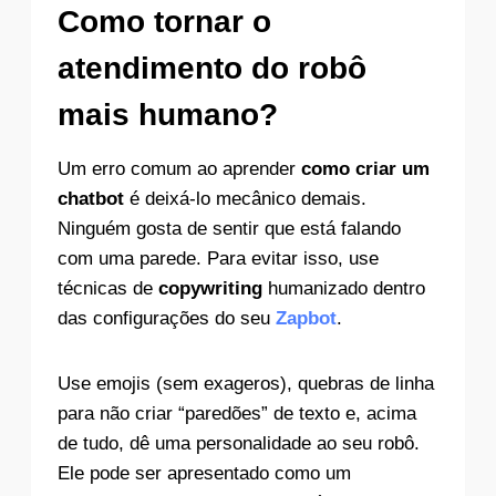
Como tornar o
atendimento do robô
mais humano?
Um erro comum ao aprender
como criar um
chatbot
é deixá-lo mecânico demais.
Ninguém gosta de sentir que está falando
com uma parede. Para evitar isso, use
técnicas de
copywriting
humanizado dentro
das configurações do seu
Zapbot
.
Use emojis (sem exageros), quebras de linha
para não criar “paredões” de texto e, acima
de tudo, dê uma personalidade ao seu robô.
Ele pode ser apresentado como um