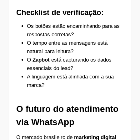
Checklist de verificação:
Os botões estão encaminhando para as
respostas corretas?
O tempo entre as mensagens está
natural para leitura?
O
Zapbot
está capturando os dados
essenciais do lead?
A linguagem está alinhada com a sua
marca?
O futuro do atendimento
via WhatsApp
O mercado brasileiro de
marketing digital