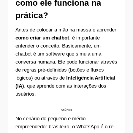
como ele funciona na
prática?
Antes de colocar a mão na massa e aprender
como criar um chatbot
, é importante
entender o conceito. Basicamente, um
chatbot é um software que simula uma
conversa humana. Ele pode funcionar através
de regras pré-definidas (botões e fluxos
lógicos) ou através de
Inteligência Artificial
(IA)
, que aprende com as interações dos
usuários.
Anúncio
No cenário do pequeno e médio
empreendedor brasileiro, o WhatsApp é o rei.