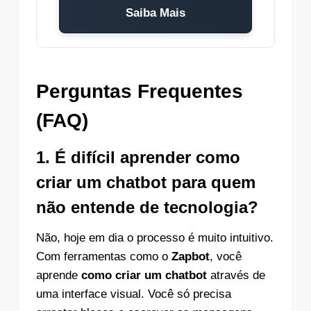
Saiba Mais
Perguntas Frequentes
(FAQ)
1. É difícil aprender como
criar um chatbot para quem
não entende de tecnologia?
Não, hoje em dia o processo é muito intuitivo.
Com ferramentas como o
Zapbot
, você
aprende
como criar um chatbot
através de
uma interface visual. Você só precisa