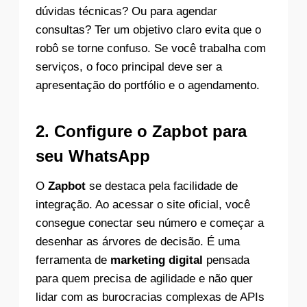
dúvidas técnicas? Ou para agendar
consultas? Ter um objetivo claro evita que o
robô se torne confuso. Se você trabalha com
serviços, o foco principal deve ser a
apresentação do portfólio e o agendamento.
2. Configure o Zapbot para
seu WhatsApp
O
Zapbot
se destaca pela facilidade de
integração. Ao acessar o site oficial, você
consegue conectar seu número e começar a
desenhar as árvores de decisão. É uma
ferramenta de
marketing digital
pensada
para quem precisa de agilidade e não quer
lidar com as burocracias complexas de APIs