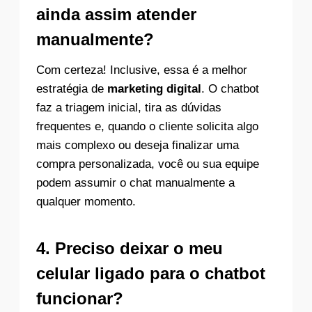
ainda assim atender
manualmente?
Com certeza! Inclusive, essa é a melhor
estratégia de
marketing digital
. O chatbot
faz a triagem inicial, tira as dúvidas
frequentes e, quando o cliente solicita algo
mais complexo ou deseja finalizar uma
compra personalizada, você ou sua equipe
podem assumir o chat manualmente a
qualquer momento.
4. Preciso deixar o meu
celular ligado para o chatbot
funcionar?