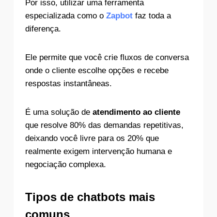
Por isso, utilizar uma ferramenta
especializada como o
Zapbot
faz toda a
diferença.
Ele permite que você crie fluxos de conversa
onde o cliente escolhe opções e recebe
respostas instantâneas.
É uma solução de
atendimento ao cliente
que resolve 80% das demandas repetitivas,
deixando você livre para os 20% que
realmente exigem intervenção humana e
negociação complexa.
Tipos de chatbots mais
comuns