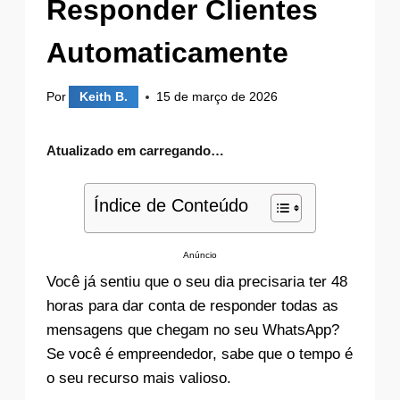
Responder Clientes
Automaticamente
Por
Keith B.
15 de março de 2026
Atualizado em
carregando…
Índice de Conteúdo
Anúncio
Você já sentiu que o seu dia precisaria ter 48
horas para dar conta de responder todas as
mensagens que chegam no seu WhatsApp?
Se você é empreendedor, sabe que o tempo é
o seu recurso mais valioso.