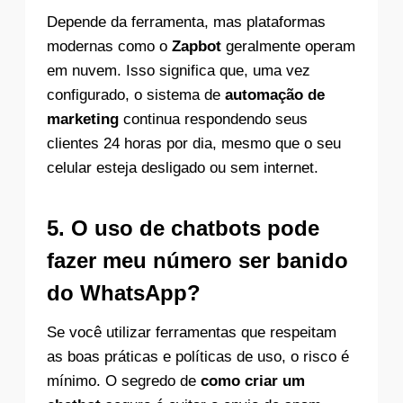
Depende da ferramenta, mas plataformas
modernas como o
Zapbot
geralmente operam
em nuvem. Isso significa que, uma vez
configurado, o sistema de
automação de
marketing
continua respondendo seus
clientes 24 horas por dia, mesmo que o seu
celular esteja desligado ou sem internet.
5. O uso de chatbots pode
fazer meu número ser banido
do WhatsApp?
Se você utilizar ferramentas que respeitam
as boas práticas e políticas de uso, o risco é
mínimo. O segredo de
como criar um