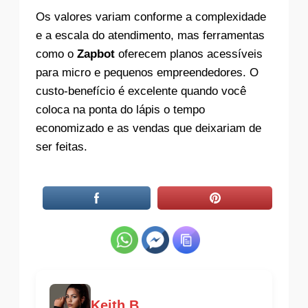
Os valores variam conforme a complexidade
e a escala do atendimento, mas ferramentas
como o
Zapbot
oferecem planos acessíveis
para micro e pequenos empreendedores. O
custo-benefício é excelente quando você
coloca na ponta do lápis o tempo
economizado e as vendas que deixariam de
ser feitas.
Keith B.