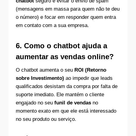
chatbot
seguro é evitar o envio de spam
(mensagens em massa para quem não te deu
o número) e focar em responder quem entra
em contato com a sua empresa.
6. Como o chatbot ajuda a
aumentar as vendas online?
O chatbot aumenta o seu
ROI (Retorno
sobre Investimento)
ao impedir que leads
qualificados desistam da compra por falta de
suporte imediato. Ele mantém o cliente
engajado no seu
funil de vendas
no
momento exato em que ele está interessado
no seu produto ou serviço.