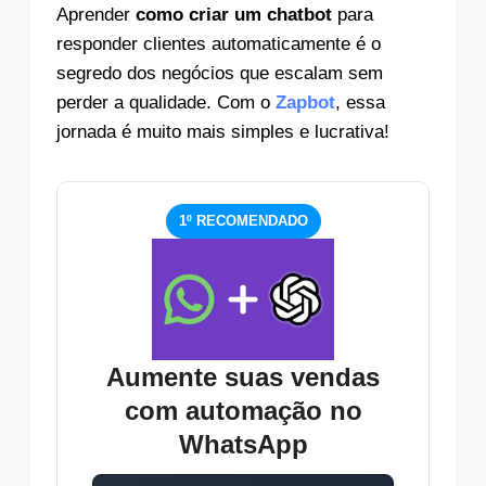
Aprender
como criar um chatbot
para
responder clientes automaticamente é o
segredo dos negócios que escalam sem
perder a qualidade. Com o
Zapbot
, essa
jornada é muito mais simples e lucrativa!
1º RECOMENDADO
Aumente suas vendas
com automação no
WhatsApp