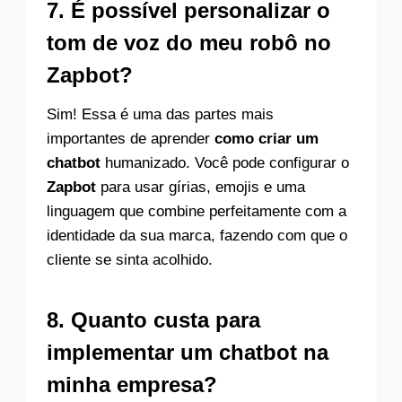
7. É possível personalizar o
tom de voz do meu robô no
Zapbot?
Sim! Essa é uma das partes mais
importantes de aprender
como criar um
chatbot
humanizado. Você pode configurar o
Zapbot
para usar gírias, emojis e uma
linguagem que combine perfeitamente com a
identidade da sua marca, fazendo com que o
cliente se sinta acolhido.
8. Quanto custa para
implementar um chatbot na
minha empresa?