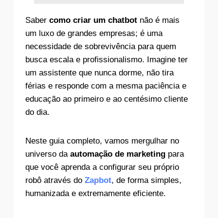
Saber
como criar um chatbot
não é mais
um luxo de grandes empresas; é uma
necessidade de sobrevivência para quem
busca escala e profissionalismo. Imagine ter
um assistente que nunca dorme, não tira
férias e responde com a mesma paciência e
educação ao primeiro e ao centésimo cliente
do dia.
Neste guia completo, vamos mergulhar no
universo da
automação de marketing
para
que você aprenda a configurar seu próprio
robô através do
Zapbot
, de forma simples,
humanizada e extremamente eficiente.