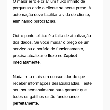
O maior erro é criar um fluxo infinito de
perguntas onde o cliente se sente preso. A
automação deve facilitar a vida do cliente,
eliminando burocracias.
Outro ponto crítico é a falta de atualização
dos dados. Se você mudar o preço de um
serviço ou o horário de funcionamento,
precisa atualizar o fluxo no
Zapbot
imediatamente.
Nada irrita mais um consumidor do que
receber informações desatualizadas. Teste
seu bot semanalmente para garantir que
todos os gatilhos estão funcionando
perfeitamente.