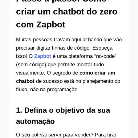
criar um chatbot do zero
com Zapbot
Muitas pessoas travam aqui achando que vão
precisar digitar linhas de código. Esqueça
isso! O
Zapbot
é uma plataforma “no-code”
(sem código) que permite montar tudo
visualmente. O segredo de
como criar um
chatbot
de sucesso está no planejamento do
fluxo, não na programação.
1. Defina o objetivo da sua
automação
O seu bot vai servir para vender? Para tirar