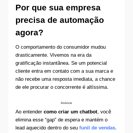
Por que sua empresa
precisa de automação
agora?
O comportamento do consumidor mudou
drasticamente. Vivemos na era da
gratificação instantânea. Se um potencial
cliente entra em contato com a sua marca e
não recebe uma resposta imediata, a chance
de ele procurar o concorrente é altíssima.
Anúncio
Ao entender
como criar um chatbot
, você
elimina esse “gap” de espera e mantém o
lead aquecido dentro do seu
funil de vendas
.