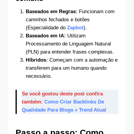
Baseados em Regras:
Funcionam com
caminhos fechados e botões
(Especialidade do
Zapbot
).
Baseados em IA:
Utilizam
Processamento de Linguagem Natural
(PLN) para entender frases complexas.
Híbridos:
Começam com a automação e
transferem para um humano quando
necessário.
Se você gostou deste post confira
também:
Como Criar Backlinks De
Qualidade Para Blogs » Trend Atual
Passo a passo: Como