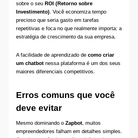
sobre o seu
ROI (Retorno sobre
Investimento)
. Você economiza tempo
precioso que seria gasto em tarefas
repetitivas e foca no que realmente importa: a
estratégia de crescimento da sua empresa.
A facilidade de aprendizado de
como criar
um chatbot
nessa plataforma é um dos seus
maiores diferenciais competitivos.
Erros comuns que você
deve evitar
Mesmo dominando o
Zapbot
, muitos
empreendedores falham em detalhes simples.