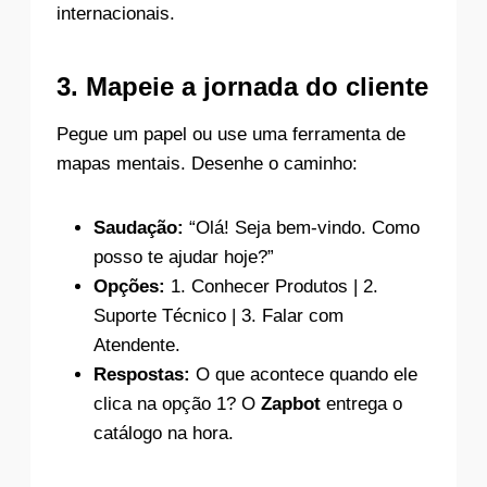
internacionais.
3. Mapeie a jornada do cliente
Pegue um papel ou use uma ferramenta de
mapas mentais. Desenhe o caminho:
Saudação:
“Olá! Seja bem-vindo. Como
posso te ajudar hoje?”
Opções:
1. Conhecer Produtos | 2.
Suporte Técnico | 3. Falar com
Atendente.
Respostas:
O que acontece quando ele
clica na opção 1? O
Zapbot
entrega o
catálogo na hora.