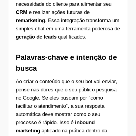
necessidade do cliente para alimentar seu
CRM
e realizar ações futuras de
remarketing
. Essa integração transforma um
simples chat em uma ferramenta poderosa de
geração de leads
qualificados.
Palavras-chave e intenção de
busca
Ao criar o conteúdo que o seu bot vai enviar,
pense nas dores que o seu público pesquisa
no Google. Se eles buscam por “como
facilitar o atendimento”, a sua resposta
automática deve mostrar como o seu
processo é rápido. Isso é
inbound
marketing
aplicado na prática dentro da