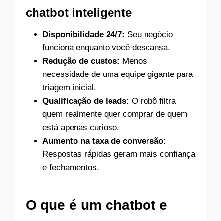
chatbot inteligente
Disponibilidade 24/7:
Seu negócio
funciona enquanto você descansa.
Redução de custos:
Menos
necessidade de uma equipe gigante para
triagem inicial.
Qualificação de leads:
O robô filtra
quem realmente quer comprar de quem
está apenas curioso.
Aumento na taxa de conversão:
Respostas rápidas geram mais confiança
e fechamentos.
O que é um chatbot e