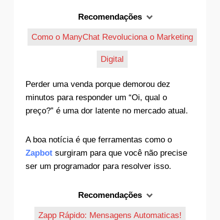
Recomendações
Como o ManyChat Revoluciona o Marketing
Digital
Perder uma venda porque demorou dez
minutos para responder um “Oi, qual o
preço?” é uma dor latente no mercado atual.
A boa notícia é que ferramentas como o
Zapbot
surgiram para que você não precise
ser um programador para resolver isso.
Recomendações
Zapp Rápido: Mensagens Automaticas!