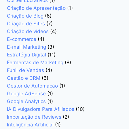
Cortes Lucrativos
(1)
Criação de Apresentação
(1)
Criação de Blog
(6)
Criação de Sites
(7)
Criação de vídeos
(4)
E-commerce
(4)
E-mail Marketing
(3)
Estratégia Digital
(11)
Fermentas de Marketing
(8)
Funil de Vendas
(4)
Gestão e CRM
(6)
Gestor de Automação
(1)
Google AdSense
(1)
Google Analytics
(1)
IA Divulgadora Para Afiliados
(10)
Importação de Reviews
(2)
Inteligência Artificial
(1)