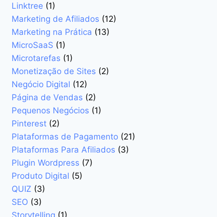
Linktree
(1)
Marketing de Afiliados
(12)
Marketing na Prática
(13)
MicroSaaS
(1)
Microtarefas
(1)
Monetização de Sites
(2)
Negócio Digital
(12)
Página de Vendas
(2)
Pequenos Negócios
(1)
Pinterest
(2)
Plataformas de Pagamento
(21)
Plataformas Para Afiliados
(3)
Plugin Wordpress
(7)
Produto Digital
(5)
QUIZ
(3)
SEO
(3)
Storytelling
(1)