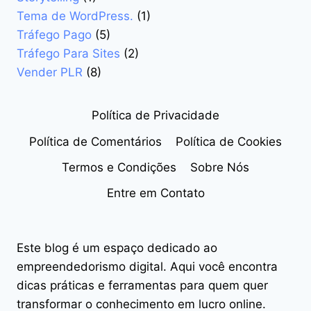
Tema de WordPress.
(1)
Tráfego Pago
(5)
Tráfego Para Sites
(2)
Vender PLR
(8)
Política de Privacidade
Política de Comentários
Política de Cookies
Termos e Condições
Sobre Nós
Entre em Contato
Este blog é um espaço dedicado ao
empreendedorismo digital. Aqui você encontra
dicas práticas e ferramentas para quem quer
transformar o conhecimento em lucro online.